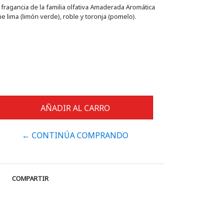
fragancia de la familia olfativa Amaderada Aromática
e lima (limón verde), roble y toronja (pomelo).
← CONTINÚA COMPRANDO
COMPARTIR