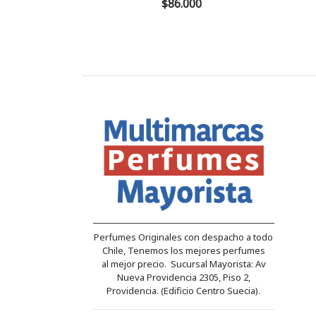
$86.000
Perfumes Originales con despacho a todo
Chile, Tenemos los mejores perfumes
al mejor precio. Sucursal Mayorista: Av
Nueva Providencia 2305, Piso 2,
Providencia. (Edificio Centro Suecia).