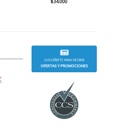
$34.000
SUSCRÍBETE PARA RECIBIR
OFERTAS Y PROMOCIONES