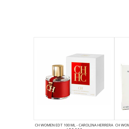
CH WOMEN EDT 100 ML - CAROLINA HERRERA
CH WOM