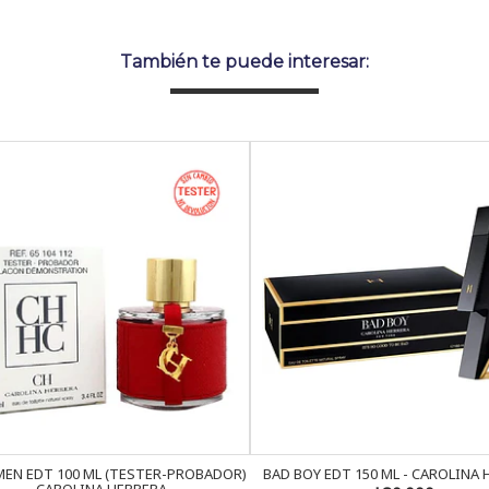
También te puede interesar:
EN EDT 100 ML (TESTER-PROBADOR)
BAD BOY EDT 150 ML - CAROLINA