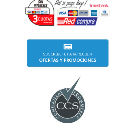
SUSCRÍBETE PARA RECIBIR
OFERTAS Y PROMOCIONES