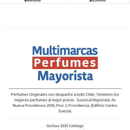
Perfumes Originales con despacho a todo Chile, Tenemos los
mejores perfumes al mejor precio. Sucursal Mayorista: Av
Nueva Providencia 2305, Piso 2, Providencia. (Edificio Centro
Suecia).
Gorbea 2635 Santiago