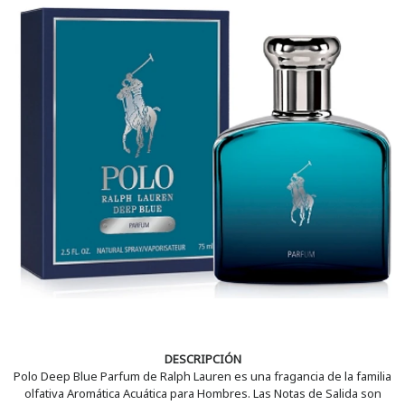
DESCRIPCIÓN
Polo Deep Blue Parfum de Ralph Lauren es una fragancia de la familia
olfativa Aromática Acuática para Hombres. Las Notas de Salida son