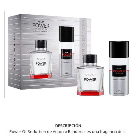
DESCRIPCIÓN
Power Of Seduction de Antonio Banderas es una fragancia de la