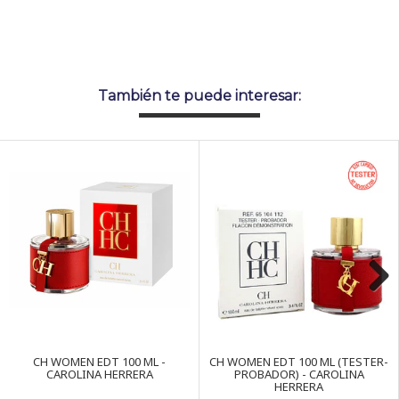
También te puede interesar:
Next
CH WOMEN EDT 100 ML -
CH WOMEN EDT 100 ML (TESTER-
CAROLINA HERRERA
PROBADOR) - CAROLINA
HERRERA