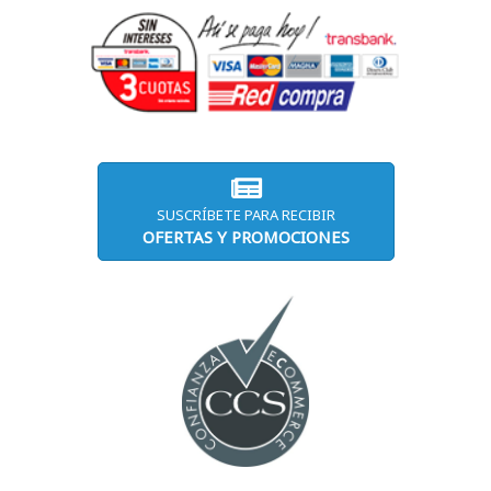
SUSCRÍBETE PARA RECIBIR
OFERTAS Y PROMOCIONES