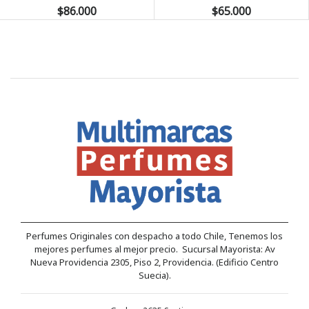
$86.000
$65.000
Perfumes Originales con despacho a todo Chile, Tenemos los
mejores perfumes al mejor precio. Sucursal Mayorista: Av
Nueva Providencia 2305, Piso 2, Providencia. (Edificio Centro
Suecia).