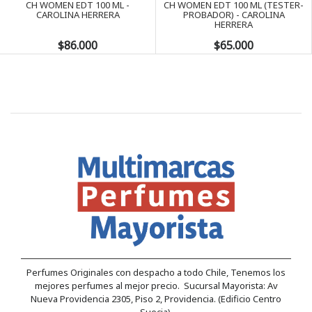
CH WOMEN EDT 100 ML -
CH WOMEN EDT 100 ML (TESTER-
CAROLINA HERRERA
PROBADOR) - CAROLINA
HERRERA
$86.000
$65.000
Perfumes Originales con despacho a todo Chile, Tenemos los
mejores perfumes al mejor precio. Sucursal Mayorista: Av
Nueva Providencia 2305, Piso 2, Providencia. (Edificio Centro
Suecia).