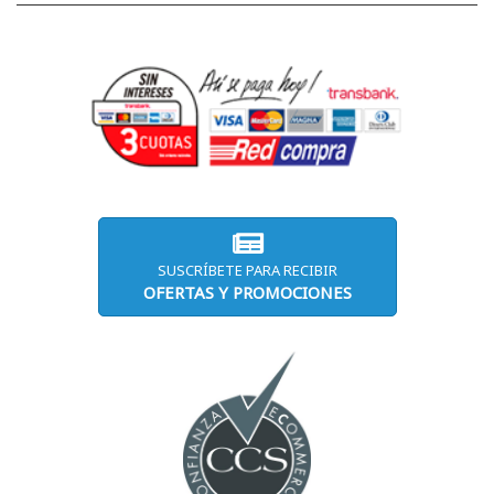
SUSCRÍBETE PARA RECIBIR
OFERTAS Y PROMOCIONES