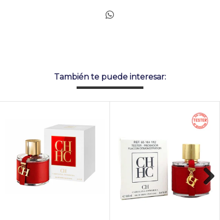
También te puede interesar:
Next