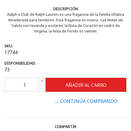
DESCRIPCIÓN
Ralph's Club de Ralph Lauren es una fragancia de la familia olfativa
Amaderada para Hombres. Esta fragancia es nueva. Las Notas de
Salida son lavanda y esclarea; la Nota de Corazón es cedro de
Virginia; la Nota de Fondo es vetiver.
SKU:
17744
DISPONIBILIDAD:
73
+
-
← CONTINÚA COMPRANDO
COMPARTIR