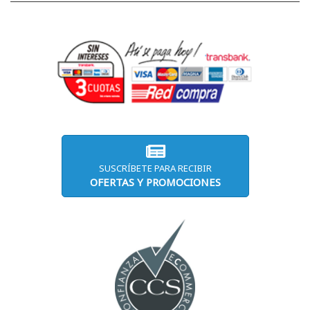
SUSCRÍBETE PARA RECIBIR
OFERTAS Y PROMOCIONES