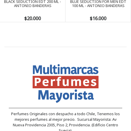
BLACK SEDUCTION EDT 200 ML -
BLUE SEDUCTION FOR MEN EDT
ANTONIO BANDERAS
100 ML - ANTONIO BANDERAS
$20.000
$16.000
Perfumes Originales con despacho a todo Chile, Tenemos los
mejores perfumes al mejor precio. Sucursal Mayorista: Av
Nueva Providencia 2305, Piso 2, Providencia. (Edificio Centro
Suecia).