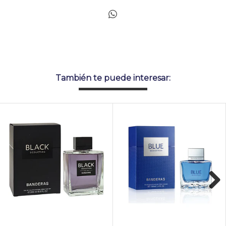
También te puede interesar:
Next