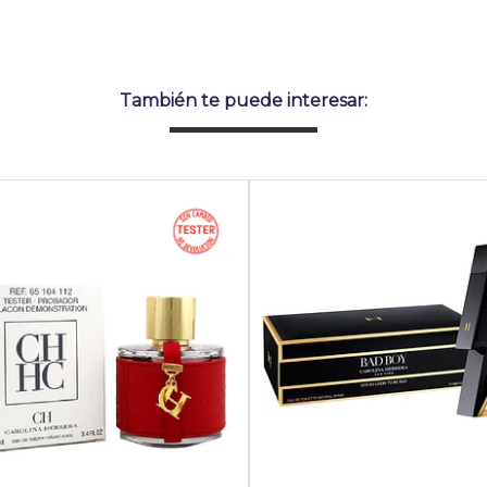
También te puede interesar: