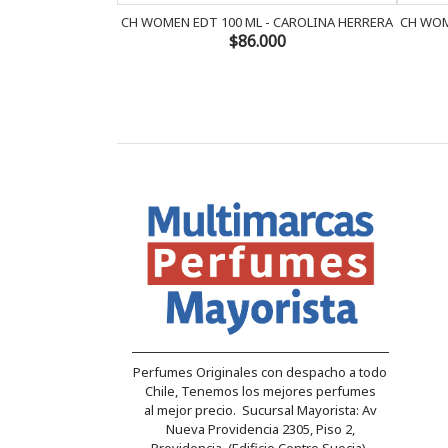
CH WOMEN EDT 100 ML - CAROLINA HERRERA
CH WOM
$86.000
Perfumes Originales con despacho a todo
Chile, Tenemos los mejores perfumes
al mejor precio. Sucursal Mayorista: Av
Nueva Providencia 2305, Piso 2,