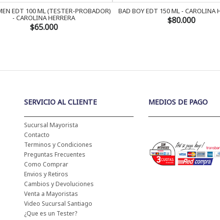
EN EDT 100 ML (TESTER-PROBADOR)
BAD BOY EDT 150 ML - CAROLINA
- CAROLINA HERRERA
$80.000
$65.000
SERVICIO AL CLIENTE
MEDIOS DE PAGO
Sucursal Mayorista
Contacto
Terminos y Condiciones
Preguntas Frecuentes
Como Comprar
Envios y Retiros
Cambios y Devoluciones
Venta a Mayoristas
Video Sucursal Santiago
¿Que es un Tester?