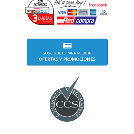
SUSCRÍBETE PARA RECIBIR
OFERTAS Y PROMOCIONES