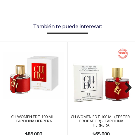
También te puede interesar:
Next
CH WOMEN EDT 100 ML -
CH WOMEN EDT 100 ML (TESTER-
CAROLINA HERRERA
PROBADOR) - CAROLINA
HERRERA
$86.000
$65.000