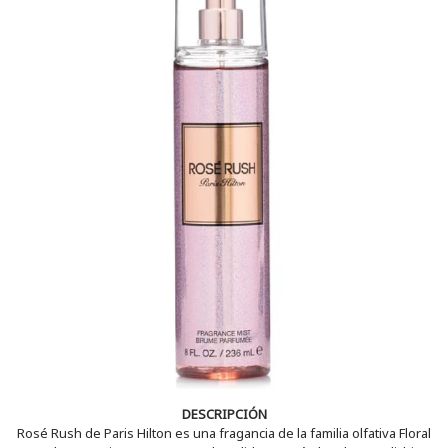
DESCRIPCIÓN
Rosé Rush de Paris Hilton es una fragancia de la familia olfativa Floral