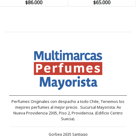
$86.000
$65.000
Perfumes Originales con despacho a todo Chile, Tenemos los
mejores perfumes al mejor precio. Sucursal Mayorista: Av
Nueva Providencia 2305, Piso 2, Providencia. (Edificio Centro
Suecia).
Gorbea 2635 Santiago