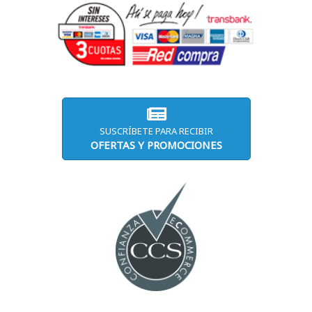
SUSCRÍBETE PARA RECIBIR
OFERTAS Y PROMOCIONES