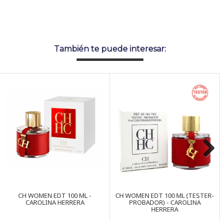
También te puede interesar:
Next
CH WOMEN EDT 100 ML -
CH WOMEN EDT 100 ML (TESTER-
CAROLINA HERRERA
PROBADOR) - CAROLINA
HERRERA