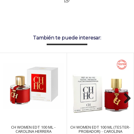
También te puede interesar:
Next
CH WOMEN EDT 100 ML -
CH WOMEN EDT 100 ML (TESTER-
CAROLINA HERRERA
PROBADOR) - CAROLINA