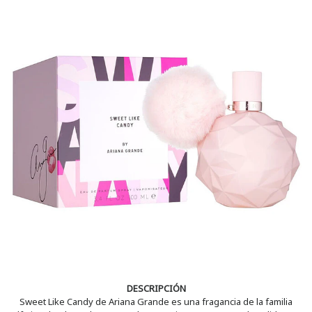
DESCRIPCIÓN
Sweet Like Candy de Ariana Grande es una fragancia de la familia