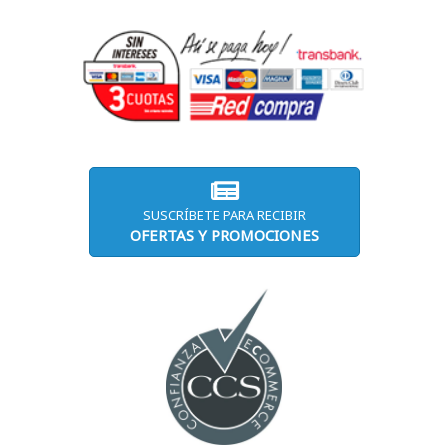
SUSCRÍBETE PARA RECIBIR
OFERTAS Y PROMOCIONES