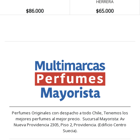
HERRERA
$86.000
$65.000
Perfumes Originales con despacho a todo Chile, Tenemos los
mejores perfumes al mejor precio. Sucursal Mayorista: Av
Nueva Providencia 2305, Piso 2, Providencia. (Edificio Centro
Suecia).