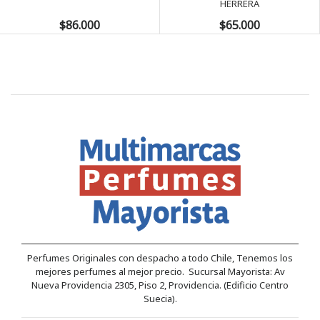
HERRERA
$86.000
$65.000
Perfumes Originales con despacho a todo Chile, Tenemos los
mejores perfumes al mejor precio. Sucursal Mayorista: Av
Nueva Providencia 2305, Piso 2, Providencia. (Edificio Centro
Suecia).