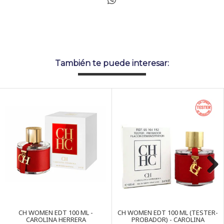
También te puede interesar:
Next
CH WOMEN EDT 100 ML -
CH WOMEN EDT 100 ML (TESTER-
CAROLINA HERRERA
PROBADOR) - CAROLINA