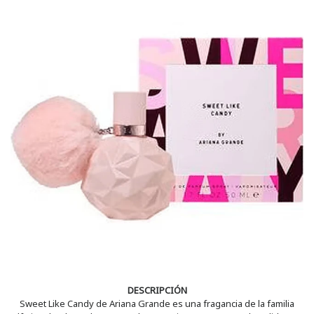
DESCRIPCIÓN
Sweet Like Candy de Ariana Grande es una fragancia de la familia