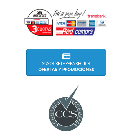
SUSCRÍBETE PARA RECIBIR
OFERTAS Y PROMOCIONES