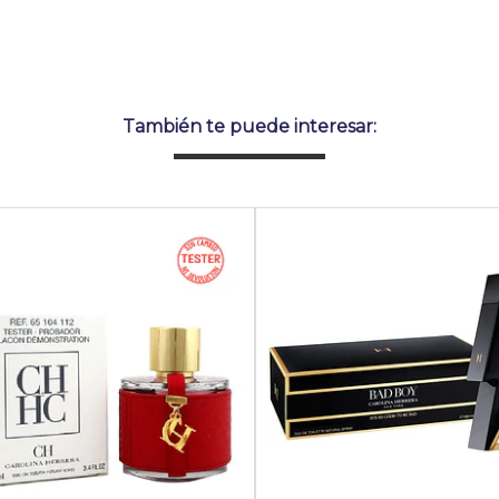
También te puede interesar: