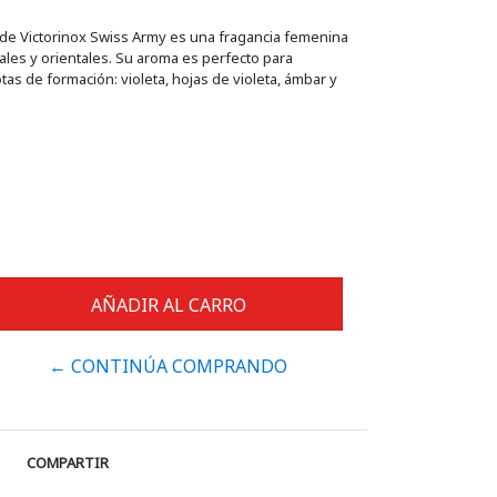
de Victorinox Swiss Army es una fragancia femenina
ales y orientales. Su aroma es perfecto para
s de formación: violeta, hojas de violeta, ámbar y
← CONTINÚA COMPRANDO
COMPARTIR