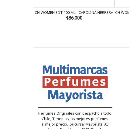
CH WOMEN EDT 100 ML - CAROLINA HERRERA
CH WOM
$86.000
Perfumes Originales con despacho a todo
Chile, Tenemos los mejores perfumes
al mejor precio. Sucursal Mayorista: Av