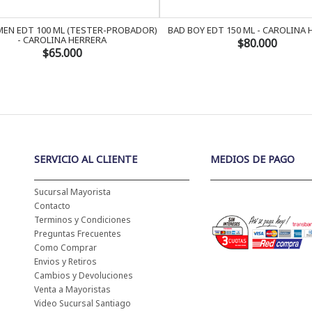
EN EDT 100 ML (TESTER-PROBADOR)
BAD BOY EDT 150 ML - CAROLINA
- CAROLINA HERRERA
$80.000
$65.000
SERVICIO AL CLIENTE
MEDIOS DE PAGO
Sucursal Mayorista
Contacto
Terminos y Condiciones
Preguntas Frecuentes
Como Comprar
Envios y Retiros
Cambios y Devoluciones
Venta a Mayoristas
Video Sucursal Santiago