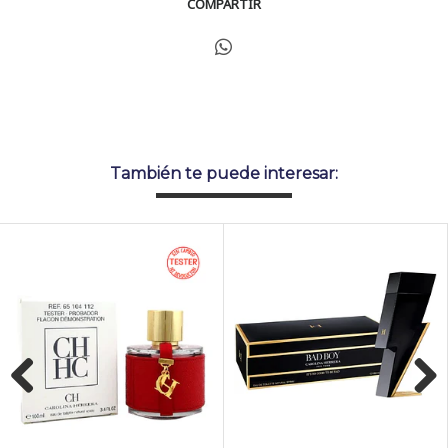
COMPARTIR
También te puede interesar:
Previous
Next