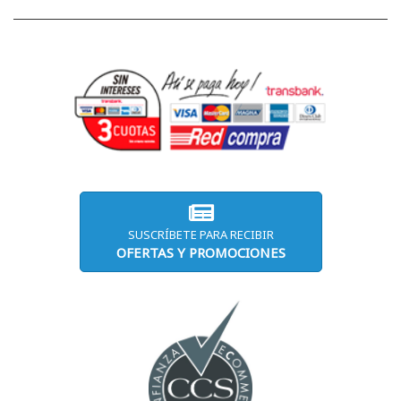
SUSCRÍBETE PARA RECIBIR
OFERTAS Y PROMOCIONES