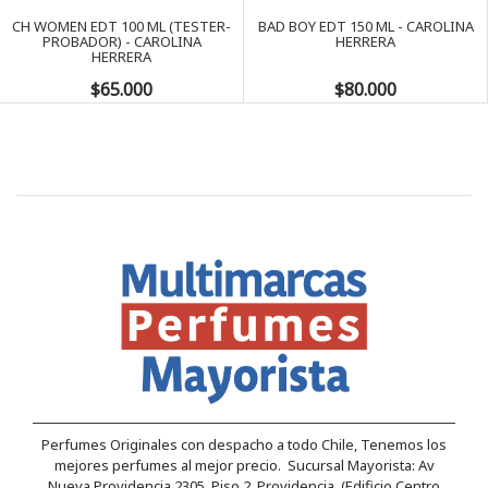
CH WOMEN EDT 100 ML (TESTER-
BAD BOY EDT 150 ML - CAROLINA
PROBADOR) - CAROLINA
HERRERA
HERRERA
$65.000
$80.000
Perfumes Originales con despacho a todo Chile, Tenemos los
mejores perfumes al mejor precio. Sucursal Mayorista: Av
Nueva Providencia 2305, Piso 2, Providencia. (Edificio Centro