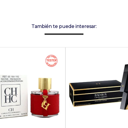
También te puede interesar: