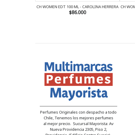
CH WOMEN EDT 100 ML - CAROLINA HERRERA
CH WOM
$86.000
Perfumes Originales con despacho a todo
Chile, Tenemos los mejores perfumes
al mejor precio. Sucursal Mayorista: Av
Nueva Providencia 2305, Piso 2,