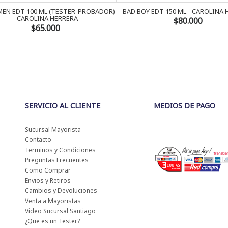
EN EDT 100 ML (TESTER-PROBADOR)
BAD BOY EDT 150 ML - CAROLINA
- CAROLINA HERRERA
$80.000
$65.000
SERVICIO AL CLIENTE
MEDIOS DE PAGO
Sucursal Mayorista
Contacto
Terminos y Condiciones
Preguntas Frecuentes
Como Comprar
Envios y Retiros
Cambios y Devoluciones
Venta a Mayoristas
Video Sucursal Santiago
¿Que es un Tester?