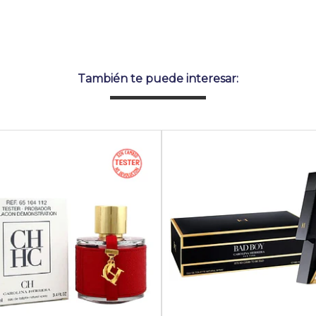
También te puede interesar: