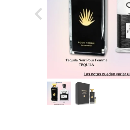
Previous