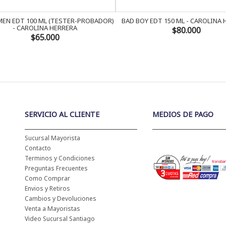
EN EDT 100 ML (TESTER-PROBADOR)
BAD BOY EDT 150 ML - CAROLINA
- CAROLINA HERRERA
$80.000
$65.000
SERVICIO AL CLIENTE
MEDIOS DE PAGO
Sucursal Mayorista
Contacto
Terminos y Condiciones
Preguntas Frecuentes
Como Comprar
Envios y Retiros
Cambios y Devoluciones
Venta a Mayoristas
Video Sucursal Santiago