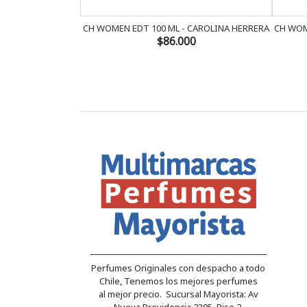
CH WOMEN EDT 100 ML - CAROLINA HERRERA
CH WOM
$86.000
Perfumes Originales con despacho a todo
Chile, Tenemos los mejores perfumes
al mejor precio. Sucursal Mayorista: Av