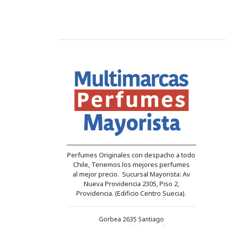
Perfumes Originales con despacho a todo
Chile, Tenemos los mejores perfumes
al mejor precio. Sucursal Mayorista: Av
Nueva Providencia 2305, Piso 2,
Providencia. (Edificio Centro Suecia).
Gorbea 2635 Santiago