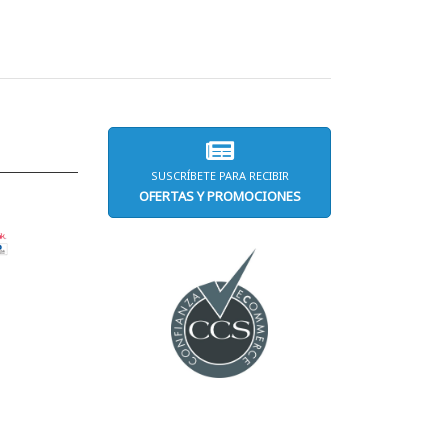
SUSCRÍBETE PARA RECIBIR
OFERTAS Y PROMOCIONES