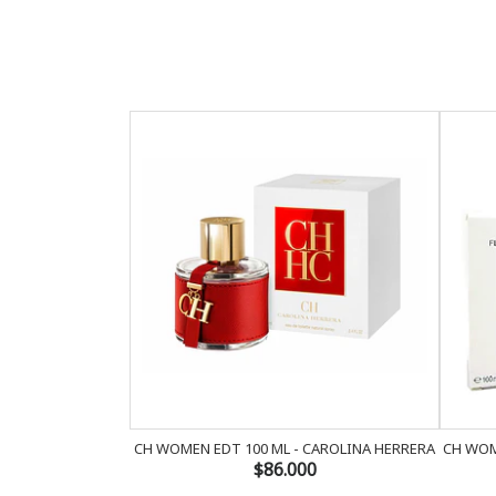
CH WOMEN EDT 100 ML - CAROLINA HERRERA
CH WOM
$86.000