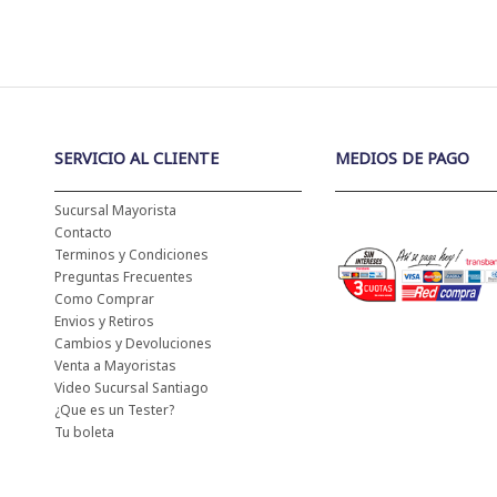
SERVICIO AL CLIENTE
MEDIOS DE PAGO
Sucursal Mayorista
Contacto
Terminos y Condiciones
Preguntas Frecuentes
Como Comprar
Envios y Retiros
Cambios y Devoluciones
Venta a Mayoristas
Video Sucursal Santiago
¿Que es un Tester?
Tu boleta