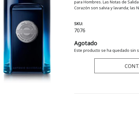
para Hombres. Las Notas de Salida 
Corazón son salvia y lavanda; las
SKU:
7076
Agotado
Este producto se ha quedado sin s
CONT