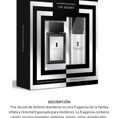
DESCRIPCIÓN
The Secret de Antonio Banderas es una fragancia de la familia
olfativa Oriental Especiada para Hombres. La fragancia contiene
canela, toronja (pomelo), pimienta, menta, notas amaderadas,