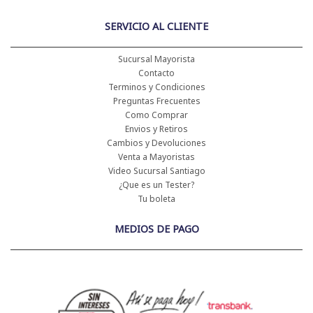
SERVICIO AL CLIENTE
Sucursal Mayorista
Contacto
Terminos y Condiciones
Preguntas Frecuentes
Como Comprar
Envios y Retiros
Cambios y Devoluciones
Venta a Mayoristas
Video Sucursal Santiago
¿Que es un Tester?
Tu boleta
MEDIOS DE PAGO