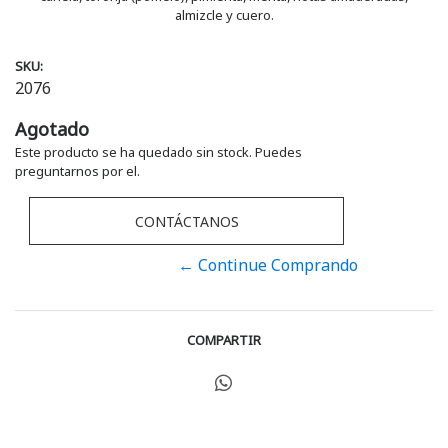
almizcle y cuero.
SKU:
2076
Agotado
Este producto se ha quedado sin stock. Puedes
preguntarnos por el.
CONTÁCTANOS
← Continue Comprando
COMPARTIR