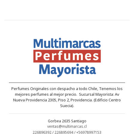
Perfumes Originales con despacho a todo Chile, Tenemos los
mejores perfumes al mejor precio. Sucursal Mayorista: Av
Nueva Providencia 2305, Piso 2, Providencia. (Edificio Centro
Suecia).
Gorbea 2635 Santiago
ventas@multimarcas.cl
226896392 / 226895694 / +56978997153