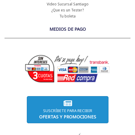
Video Sucursal Santiago
¿Que es un Tester?
Tu boleta
MEDIOS DE PAGO
SUSCRÍBETE PARA RECIBIR
OFERTAS Y PROMOCIONES