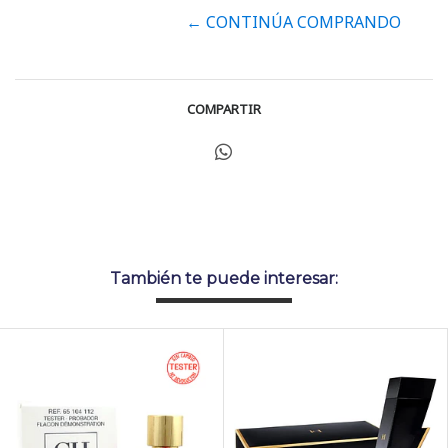
← CONTINÚA COMPRANDO
COMPARTIR
También te puede interesar: