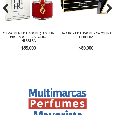
Previous
Next
CH WOMEN EDT 100 ML (TESTER-
BAD BOY EDT 150 ML - CAROLINA
PROBADOR) - CAROLINA
HERRERA
HERRERA
$65.000
$80.000