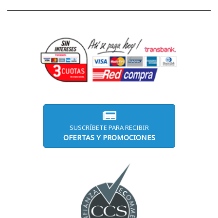
SUSCRÍBETE PARA RECIBIR
OFERTAS Y PROMOCIONES