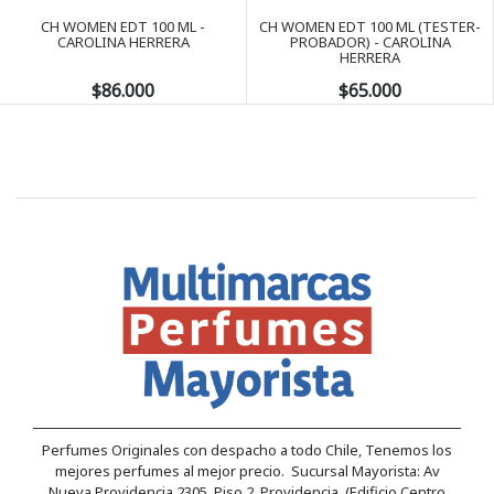
CH WOMEN EDT 100 ML -
CH WOMEN EDT 100 ML (TESTER-
CAROLINA HERRERA
PROBADOR) - CAROLINA
HERRERA
$86.000
$65.000
Perfumes Originales con despacho a todo Chile, Tenemos los
mejores perfumes al mejor precio. Sucursal Mayorista: Av
Nueva Providencia 2305, Piso 2, Providencia. (Edificio Centro