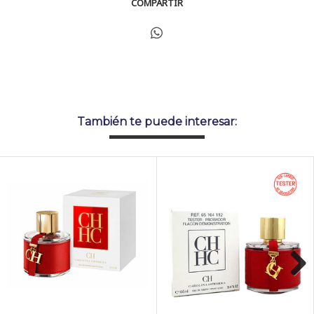
COMPARTIR
También te puede interesar:
Next