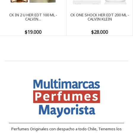
Next
CK IN 2 U HER EDT 100 ML -
CK ONE SHOCK HER EDT 200 ML -
CALVIN...
CALVIN KLEIN
$19.000
$28.000
Perfumes Originales con despacho a todo Chile, Tenemos los