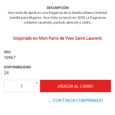
DESCRIPCIÓN
Viva Viola de Ajmal es una fragancia de la familia olfativa Oriental
Vainilla para Mujeres. Viva Viola se lanzó en 2018. La fragrancia
contiene caramelo, pachulí, almizcle y cedro.
Inspirado en Mon Paris de Yves Saint Laurent.
SKU:
10967
DISPONIBILIDAD:
24
+
-
← CONTINÚA COMPRANDO