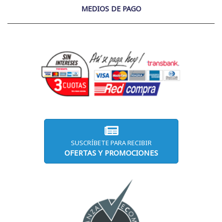
MEDIOS DE PAGO
SUSCRÍBETE PARA RECIBIR
OFERTAS Y PROMOCIONES