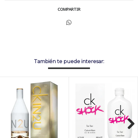
COMPARTIR
También te puede interesar: