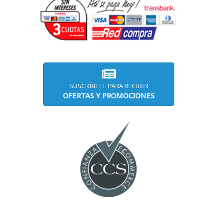
SUSCRÍBETE PARA RECIBIR
OFERTAS Y PROMOCIONES