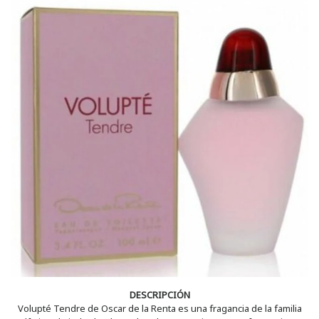
DESCRIPCIÓN
Volupté Tendre de Oscar de la Renta es una fragancia de la familia