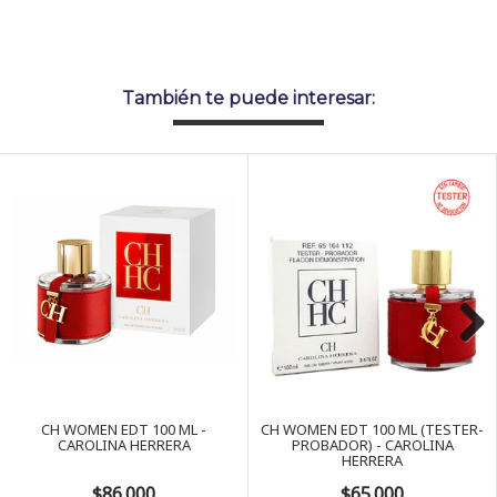
También te puede interesar:
Next
CH WOMEN EDT 100 ML -
CH WOMEN EDT 100 ML (TESTER-
CAROLINA HERRERA
PROBADOR) - CAROLINA
HERRERA
$86.000
$65.000