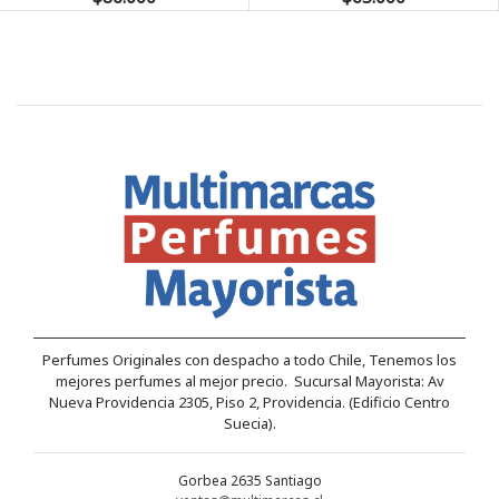
Perfumes Originales con despacho a todo Chile, Tenemos los
mejores perfumes al mejor precio. Sucursal Mayorista: Av
Nueva Providencia 2305, Piso 2, Providencia. (Edificio Centro
Suecia).
Gorbea 2635 Santiago