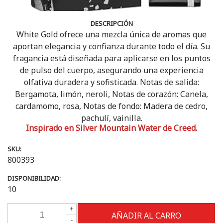
DESCRIPCIÓN
White Gold ofrece una mezcla única de aromas que
aportan elegancia y confianza durante todo el día. Su
fragancia está diseñada para aplicarse en los puntos
de pulso del cuerpo, asegurando una experiencia
olfativa duradera y sofisticada. Notas de salida:
Bergamota, limón, neroli, Notas de corazón: Canela,
cardamomo, rosa, Notas de fondo: Madera de cedro,
pachulí, vainilla.
Inspirado en Silver Mountain Water de Creed.
SKU:
800393
DISPONIBILIDAD:
10
+
-