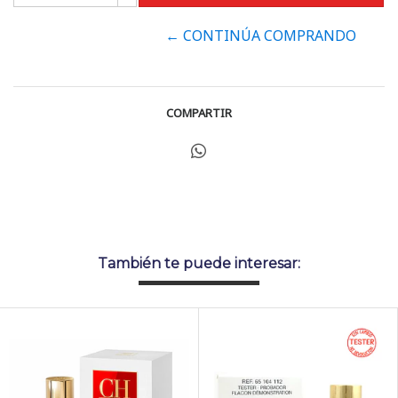
← CONTINÚA COMPRANDO
COMPARTIR
También te puede interesar: