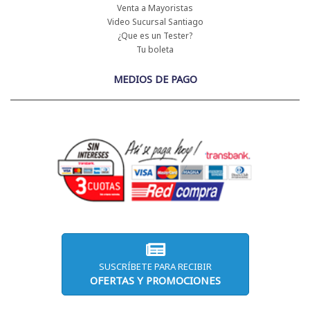
Venta a Mayoristas
Video Sucursal Santiago
¿Que es un Tester?
Tu boleta
MEDIOS DE PAGO
SUSCRÍBETE PARA RECIBIR
OFERTAS Y PROMOCIONES