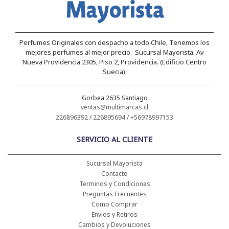
Perfumes Originales con despacho a todo Chile, Tenemos los
mejores perfumes al mejor precio. Sucursal Mayorista: Av
Nueva Providencia 2305, Piso 2, Providencia. (Edificio Centro
Suecia).
Gorbea 2635 Santiago
ventas@multimarcas.cl
226896392 / 226895694 / +56978997153
SERVICIO AL CLIENTE
Sucursal Mayorista
Contacto
Terminos y Condiciones
Preguntas Frecuentes
Como Comprar
Envios y Retiros
Cambios y Devoluciones