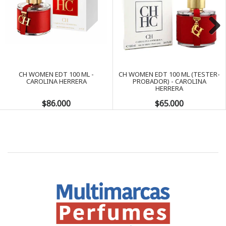
Next
CH WOMEN EDT 100 ML -
CH WOMEN EDT 100 ML (TESTER-
CAROLINA HERRERA
PROBADOR) - CAROLINA
HERRERA
$86.000
$65.000