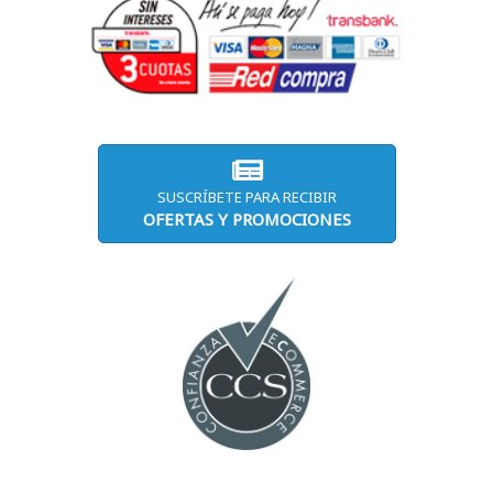
SUSCRÍBETE PARA RECIBIR
OFERTAS Y PROMOCIONES