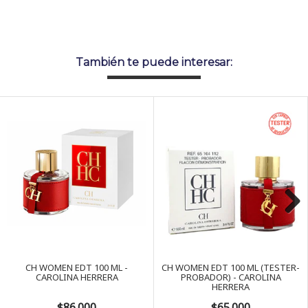
También te puede interesar:
Next
CH WOMEN EDT 100 ML -
CH WOMEN EDT 100 ML (TESTER-
CAROLINA HERRERA
PROBADOR) - CAROLINA
HERRERA
$86.000
$65.000