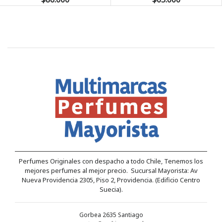
Perfumes Originales con despacho a todo Chile, Tenemos los
mejores perfumes al mejor precio. Sucursal Mayorista: Av
Nueva Providencia 2305, Piso 2, Providencia. (Edificio Centro
Suecia).
Gorbea 2635 Santiago