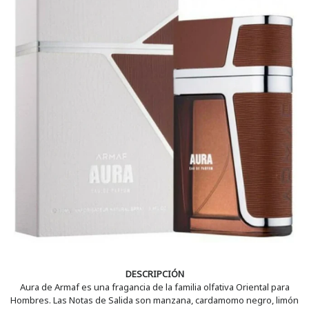
DESCRIPCIÓN
Aura de Armaf es una fragancia de la familia olfativa Oriental para
Hombres. Las Notas de Salida son manzana, cardamomo negro, limón