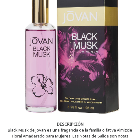
DESCRIPCIÓN
Black Musk de Jovan es una fragancia de la familia olfativa Almizcle
Floral Amaderado para Mujeres. Las Notas de Salida son notas