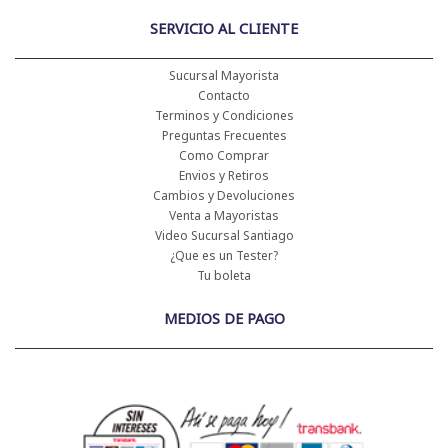
SERVICIO AL CLIENTE
Sucursal Mayorista
Contacto
Terminos y Condiciones
Preguntas Frecuentes
Como Comprar
Envios y Retiros
Cambios y Devoluciones
Venta a Mayoristas
Video Sucursal Santiago
¿Que es un Tester?
Tu boleta
MEDIOS DE PAGO