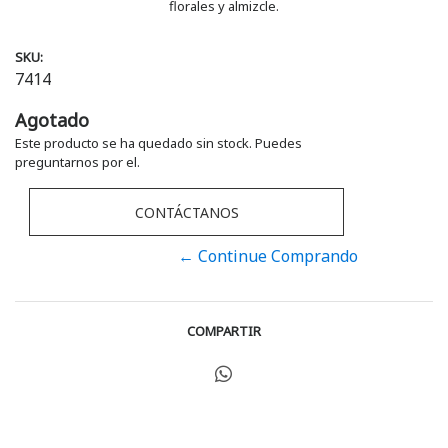
florales y almizcle.
SKU:
7414
Agotado
Este producto se ha quedado sin stock. Puedes
preguntarnos por el.
CONTÁCTANOS
← Continue Comprando
COMPARTIR