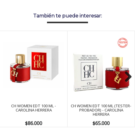
También te puede interesar:
Next
CH WOMEN EDT 100 ML -
CH WOMEN EDT 100 ML (TESTER-
CAROLINA HERRERA
PROBADOR) - CAROLINA
HERRERA
$86.000
$65.000