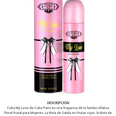
DESCRIPCIÓN
Cuba My Love de Cuba Paris es una fragancia de la familia olfativa
Floral Frutal para Mujeres. La Nota de Salida es Frutas rojas; la Nota de