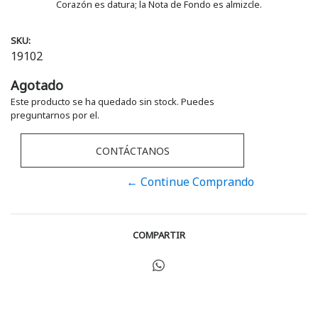
Corazón es datura; la Nota de Fondo es almizcle.
SKU:
19102
Agotado
Este producto se ha quedado sin stock. Puedes
preguntarnos por el.
CONTÁCTANOS
← Continue Comprando
COMPARTIR