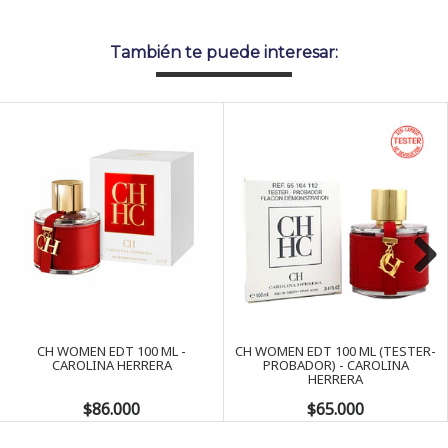
También te puede interesar:
Next
CH WOMEN EDT 100 ML -
CH WOMEN EDT 100 ML (TESTER-
CAROLINA HERRERA
PROBADOR) - CAROLINA
HERRERA
$86.000
$65.000