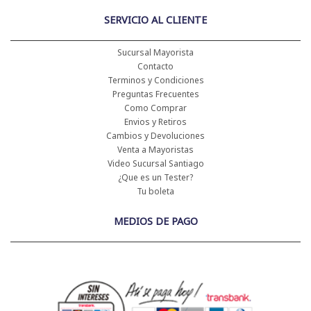
SERVICIO AL CLIENTE
Sucursal Mayorista
Contacto
Terminos y Condiciones
Preguntas Frecuentes
Como Comprar
Envios y Retiros
Cambios y Devoluciones
Venta a Mayoristas
Video Sucursal Santiago
¿Que es un Tester?
Tu boleta
MEDIOS DE PAGO