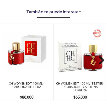
También te puede interesar:
Next
CH WOMEN EDT 100 ML -
CH WOMEN EDT 100 ML (TESTER-
CAROLINA HERRERA
PROBADOR) - CAROLINA
HERRERA
$86.000
$65.000