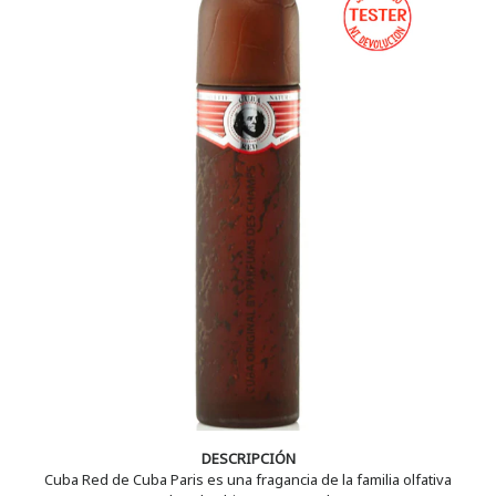
DESCRIPCIÓN
Cuba Red de Cuba Paris es una fragancia de la familia olfativa