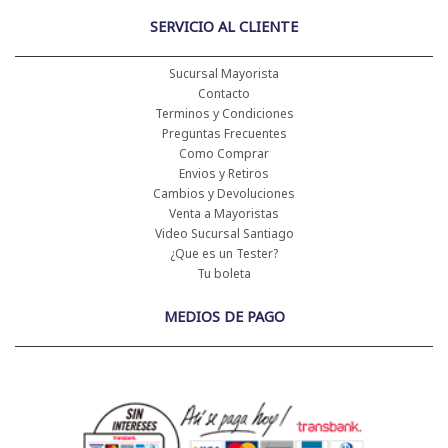
SERVICIO AL CLIENTE
Sucursal Mayorista
Contacto
Terminos y Condiciones
Preguntas Frecuentes
Como Comprar
Envios y Retiros
Cambios y Devoluciones
Venta a Mayoristas
Video Sucursal Santiago
¿Que es un Tester?
Tu boleta
MEDIOS DE PAGO