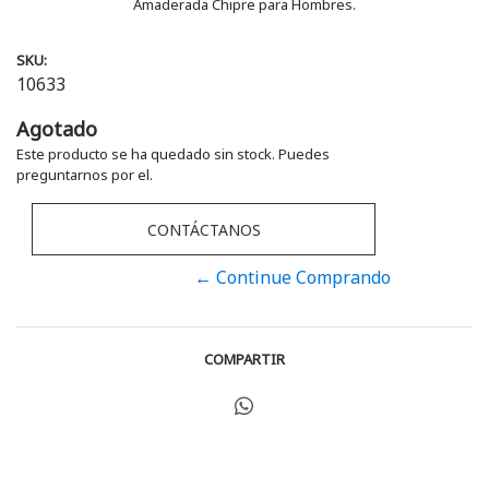
Amaderada Chipre para Hombres.
SKU:
10633
Agotado
Este producto se ha quedado sin stock. Puedes
preguntarnos por el.
CONTÁCTANOS
← Continue Comprando
COMPARTIR