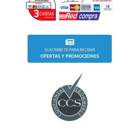
SUSCRÍBETE PARA RECIBIR
OFERTAS Y PROMOCIONES