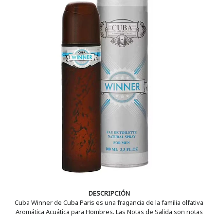
DESCRIPCIÓN
Cuba Winner de Cuba Paris es una fragancia de la familia olfativa
Aromática Acuática para Hombres. Las Notas de Salida son notas