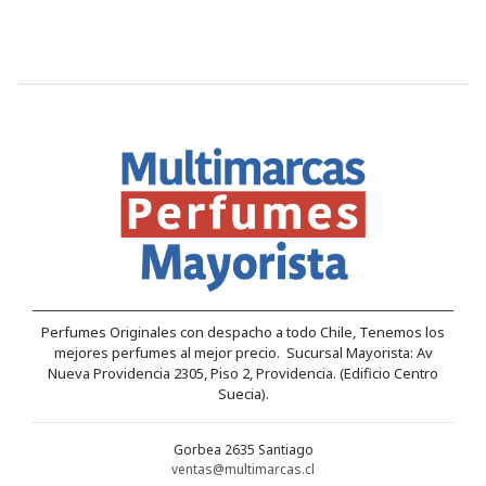
Perfumes Originales con despacho a todo Chile, Tenemos los
mejores perfumes al mejor precio. Sucursal Mayorista: Av
Nueva Providencia 2305, Piso 2, Providencia. (Edificio Centro
Suecia).
Gorbea 2635 Santiago
ventas@multimarcas.cl