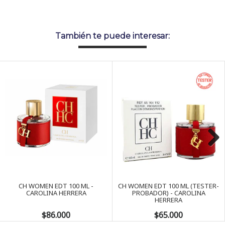
También te puede interesar:
Next
CH WOMEN EDT 100 ML -
CH WOMEN EDT 100 ML (TESTER-
CAROLINA HERRERA
PROBADOR) - CAROLINA
HERRERA
$86.000
$65.000