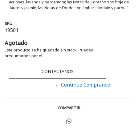
acuosas, lavanda y bergamota; las Notas de Corazón son hoja de
laurel y jazmín; las Notas de Fondo son ámbar, sándalo y pachulí.
SKU:
19501
Agotado
Este producto se ha quedado sin stock. Puedes
preguntarnos por el.
CONTÁCTANOS
← Continue Comprando
COMPARTIR