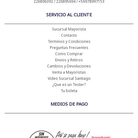
226896392 / 226895694 / +56978997153
SERVICIO AL CLIENTE
Sucursal Mayorista
Contacto
Terminos y Condiciones
Preguntas Frecuentes
Como Comprar
Envios y Retiros
Cambios y Devoluciones
Venta a Mayoristas
Video Sucursal Santiago
¿Que es un Tester?
Tu boleta
MEDIOS DE PAGO