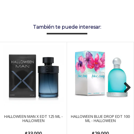
También te puede interesar:
Next
HALLOWEEN MAN X EDT 125 ML -
HALLOWEEN BLUE DROP EDT 100
HALLOWEEN
ML - HALLOWEEN
$33.000
$29.000