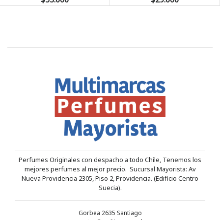
Perfumes Originales con despacho a todo Chile, Tenemos los
mejores perfumes al mejor precio. Sucursal Mayorista: Av
Nueva Providencia 2305, Piso 2, Providencia. (Edificio Centro
Suecia).
Gorbea 2635 Santiago