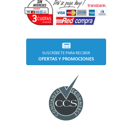
SUSCRÍBETE PARA RECIBIR
OFERTAS Y PROMOCIONES