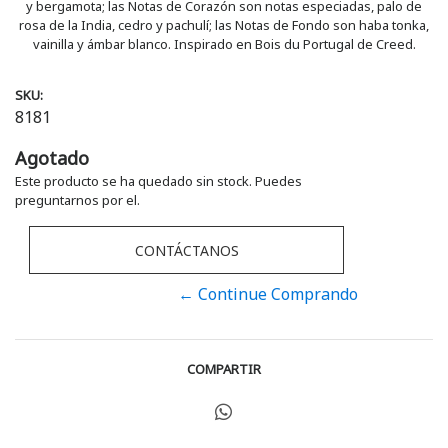
y bergamota; las Notas de Corazón son notas especiadas, palo de
rosa de la India, cedro y pachulí; las Notas de Fondo son haba tonka,
vainilla y ámbar blanco. Inspirado en Bois du Portugal de Creed.
SKU:
8181
Agotado
Este producto se ha quedado sin stock. Puedes
preguntarnos por el.
CONTÁCTANOS
← Continue Comprando
COMPARTIR