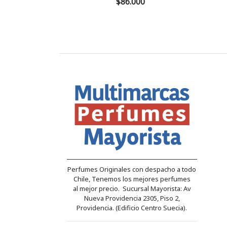
$86.000
Perfumes Originales con despacho a todo
Chile, Tenemos los mejores perfumes
al mejor precio. Sucursal Mayorista: Av
Nueva Providencia 2305, Piso 2,
Providencia. (Edificio Centro Suecia).