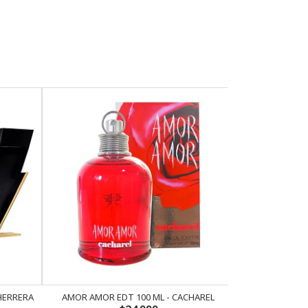
 HERRERA
AMOR AMOR EDT 100 ML - CACHAREL
AMOR AMOR 