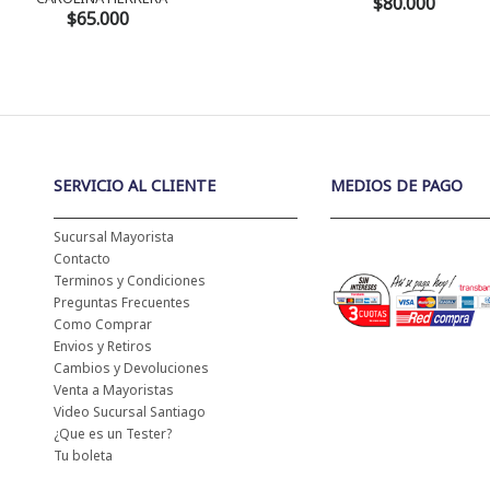
$80.000
$65.000
SERVICIO AL CLIENTE
MEDIOS DE PAGO
Sucursal Mayorista
Contacto
Terminos y Condiciones
Preguntas Frecuentes
Como Comprar
Envios y Retiros
Cambios y Devoluciones
Venta a Mayoristas
Video Sucursal Santiago
¿Que es un Tester?
Tu boleta