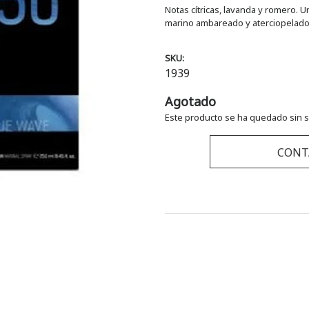
Notas cítricas, lavanda y romero
marino ambareado y aterciopelado 
SKU:
1939
Agotado
Este producto se ha quedado sin s
CONT