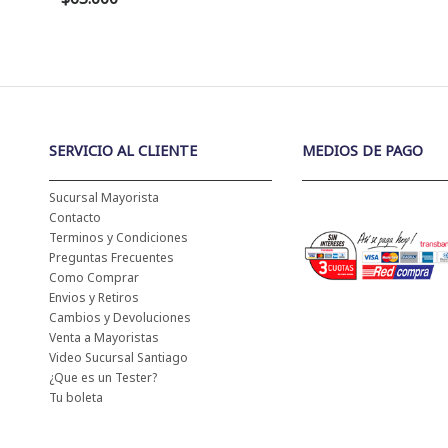
SERVICIO AL CLIENTE
MEDIOS DE PAGO
Sucursal Mayorista
Contacto
Terminos y Condiciones
Preguntas Frecuentes
Como Comprar
Envios y Retiros
Cambios y Devoluciones
Venta a Mayoristas
Video Sucursal Santiago
¿Que es un Tester?
Tu boleta