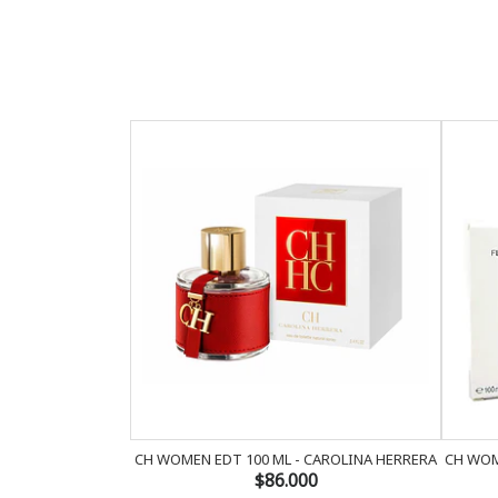
CH WOMEN EDT 100 ML - CAROLINA HERRERA
CH WOM
$86.000