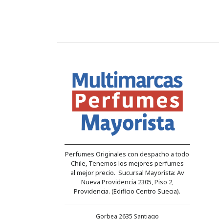
Perfumes Originales con despacho a todo
Chile, Tenemos los mejores perfumes
al mejor precio. Sucursal Mayorista: Av
Nueva Providencia 2305, Piso 2,
Providencia. (Edificio Centro Suecia).
Gorbea 2635 Santiago