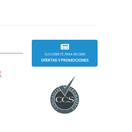
SUSCRÍBETE PARA RECIBIR
OFERTAS Y PROMOCIONES