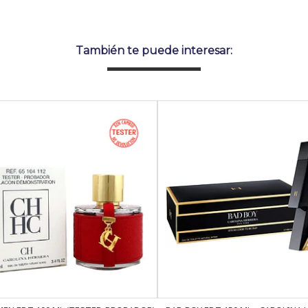
También te puede interesar: