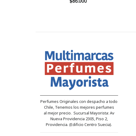
$86.000
Perfumes Originales con despacho a todo
Chile, Tenemos los mejores perfumes
al mejor precio. Sucursal Mayorista: Av
Nueva Providencia 2305, Piso 2,
Providencia. (Edificio Centro Suecia).