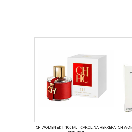
CH WOMEN EDT 100 ML - CAROLINA HERRERA
CH WOM