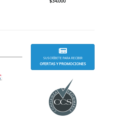
$34.000
SUSCRÍBETE PARA RECIBIR
OFERTAS Y PROMOCIONES