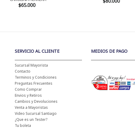
$80.000
$65.000
SERVICIO AL CLIENTE
MEDIOS DE PAGO
Sucursal Mayorista
Contacto
Terminos y Condiciones
Preguntas Frecuentes
Como Comprar
Envios y Retiros
Cambios y Devoluciones
Venta a Mayoristas
Video Sucursal Santiago
¿Que es un Tester?
Tu boleta