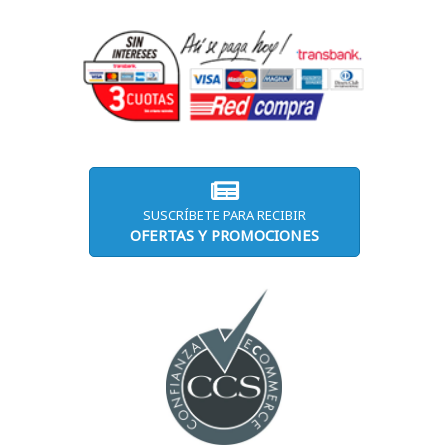
SUSCRÍBETE PARA RECIBIR
OFERTAS Y PROMOCIONES