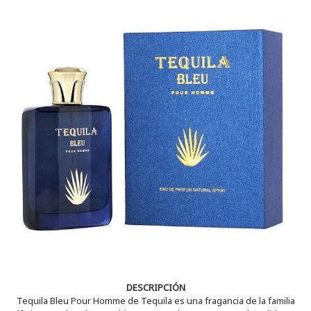
DESCRIPCIÓN
Tequila Bleu Pour Homme de Tequila es una fragancia de la familia