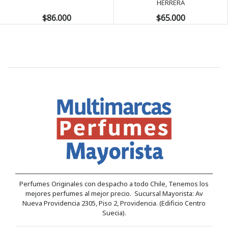
HERRERA
$86.000
$65.000
Perfumes Originales con despacho a todo Chile, Tenemos los
mejores perfumes al mejor precio. Sucursal Mayorista: Av
Nueva Providencia 2305, Piso 2, Providencia. (Edificio Centro
Suecia).