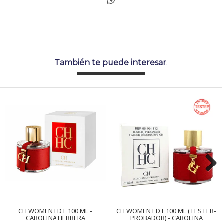
También te puede interesar:
Next
CH WOMEN EDT 100 ML -
CH WOMEN EDT 100 ML (TESTER-
CAROLINA HERRERA
PROBADOR) - CAROLINA