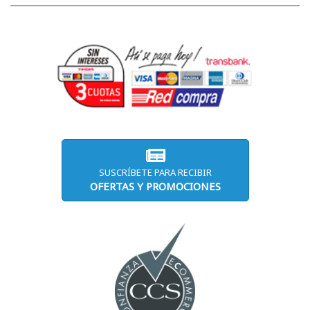
SUSCRÍBETE PARA RECIBIR
OFERTAS Y PROMOCIONES