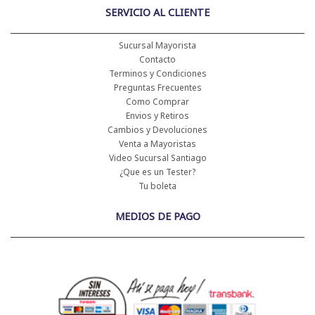
SERVICIO AL CLIENTE
Sucursal Mayorista
Contacto
Terminos y Condiciones
Preguntas Frecuentes
Como Comprar
Envios y Retiros
Cambios y Devoluciones
Venta a Mayoristas
Video Sucursal Santiago
¿Que es un Tester?
Tu boleta
MEDIOS DE PAGO