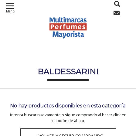
Menú
0
BALDESSARINI
No hay productos disponibles en esta categoría.
Intenta buscar nuevamente o sigue comprando al hacer click en
el botón de abajo
← VOLVER Y SEGUIR COMPRANDO