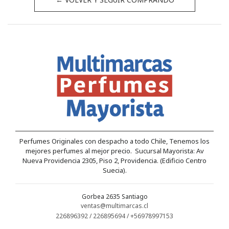
Perfumes Originales con despacho a todo Chile, Tenemos los
mejores perfumes al mejor precio. Sucursal Mayorista: Av
Nueva Providencia 2305, Piso 2, Providencia. (Edificio Centro
Suecia).
Gorbea 2635 Santiago
ventas@multimarcas.cl
226896392 / 226895694 / +56978997153