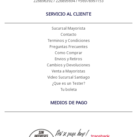
226896392 / 226895694 / +56978997153
SERVICIO AL CLIENTE
Sucursal Mayorista
Contacto
Terminos y Condiciones
Preguntas Frecuentes
Como Comprar
Envios y Retiros
Cambios y Devoluciones
Venta a Mayoristas
Video Sucursal Santiago
¿Que es un Tester?
Tu boleta
MEDIOS DE PAGO