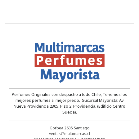
Perfumes Originales con despacho a todo Chile, Tenemos los
mejores perfumes al mejor precio. Sucursal Mayorista: Av
Nueva Providencia 2305, Piso 2, Providencia. (Edificio Centro
Suecia).
Gorbea 2635 Santiago
ventas@multimarcas.cl