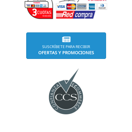
SUSCRÍBETE PARA RECIBIR
OFERTAS Y PROMOCIONES