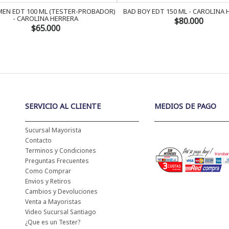
EN EDT 100 ML (TESTER-PROBADOR)
BAD BOY EDT 150 ML - CAROLINA
- CAROLINA HERRERA
$80.000
$65.000
SERVICIO AL CLIENTE
MEDIOS DE PAGO
Sucursal Mayorista
Contacto
Terminos y Condiciones
Preguntas Frecuentes
Como Comprar
Envios y Retiros
Cambios y Devoluciones
Venta a Mayoristas
Video Sucursal Santiago
¿Que es un Tester?