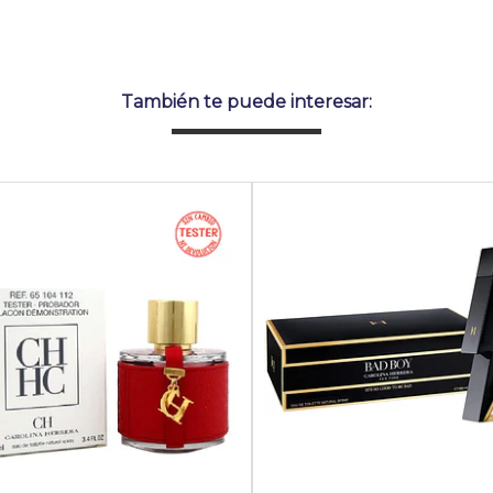
También te puede interesar: