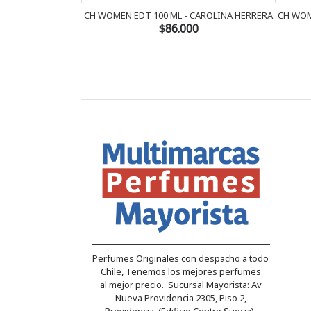
CH WOMEN EDT 100 ML - CAROLINA HERRERA
CH WOM
$86.000
Perfumes Originales con despacho a todo
Chile, Tenemos los mejores perfumes
al mejor precio. Sucursal Mayorista: Av
Nueva Providencia 2305, Piso 2,