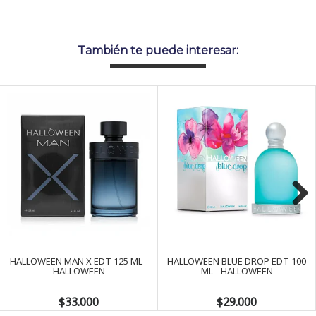
También te puede interesar:
Next
HALLOWEEN MAN X EDT 125 ML -
HALLOWEEN BLUE DROP EDT 100
HALLOWEEN
ML - HALLOWEEN
$33.000
$29.000