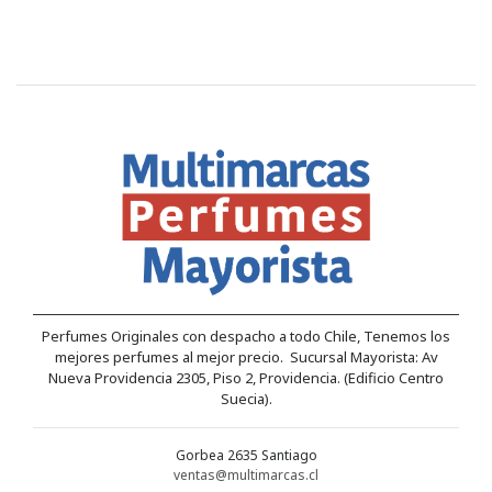
Perfumes Originales con despacho a todo Chile, Tenemos los
mejores perfumes al mejor precio. Sucursal Mayorista: Av
Nueva Providencia 2305, Piso 2, Providencia. (Edificio Centro
Suecia).
Gorbea 2635 Santiago
ventas@multimarcas.cl