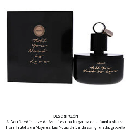
DESCRIPCIÓN
All You Need Is Love de Armaf es una fragancia de la familia olfativa
Floral Frutal para Mujeres. Las Notas de Salida son granada, grosella