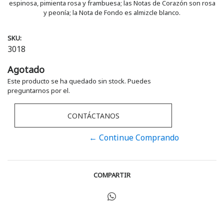
espinosa, pimienta rosa y frambuesa; las Notas de Corazón son rosa
y peonía; la Nota de Fondo es almizcle blanco.
SKU:
3018
Agotado
Este producto se ha quedado sin stock. Puedes
preguntarnos por el.
CONTÁCTANOS
← Continue Comprando
COMPARTIR