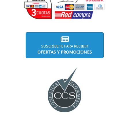
SUSCRÍBETE PARA RECIBIR
OFERTAS Y PROMOCIONES