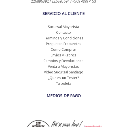
226896392 / 226895694 / +56978997153
SERVICIO AL CLIENTE
Sucursal Mayorista
Contacto
Terminos y Condiciones
Preguntas Frecuentes
Como Comprar
Envios y Retiros
Cambios y Devoluciones
Venta a Mayoristas
Video Sucursal Santiago
¿Que es un Tester?
Tu boleta
MEDIOS DE PAGO