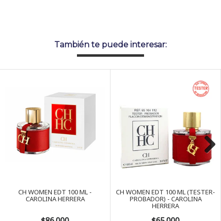
También te puede interesar:
Next
CH WOMEN EDT 100 ML -
CH WOMEN EDT 100 ML (TESTER-
CAROLINA HERRERA
PROBADOR) - CAROLINA
HERRERA
$86.000
$65.000