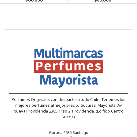
Perfumes Originales con despacho a todo Chile, Tenemos los
mejores perfumes al mejor precio. Sucursal Mayorista: Av
Nueva Providencia 2305, Piso 2, Providencia. (Edificio Centro
Suecia).
Gorbea 2635 Santiago