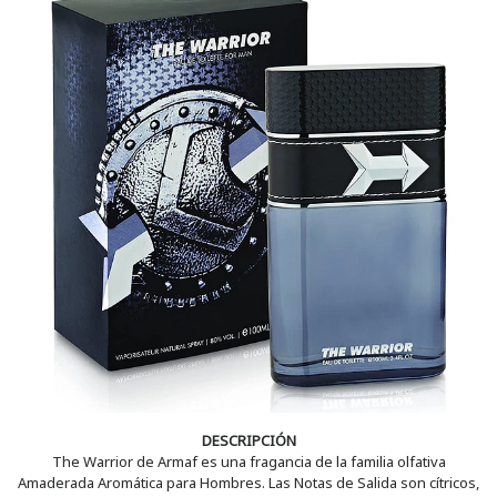
DESCRIPCIÓN
The Warrior de Armaf es una fragancia de la familia olfativa
Amaderada Aromática para Hombres. Las Notas de Salida son cítricos,