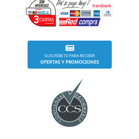
SUSCRÍBETE PARA RECIBIR
OFERTAS Y PROMOCIONES