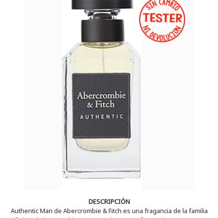
DESCRIPCIÓN
Authentic Man de Abercrombie & Fitch es una fragancia de la familia