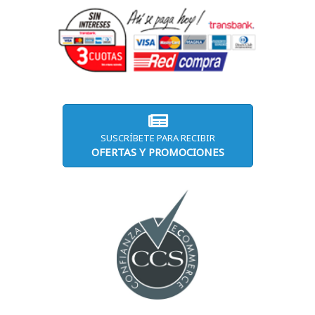
SUSCRÍBETE PARA RECIBIR
OFERTAS Y PROMOCIONES