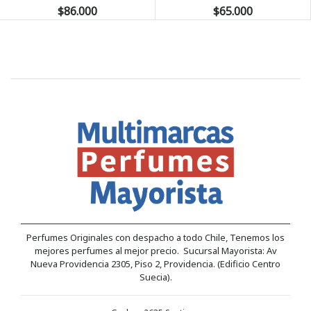
$86.000
$65.000
Perfumes Originales con despacho a todo Chile, Tenemos los
mejores perfumes al mejor precio. Sucursal Mayorista: Av
Nueva Providencia 2305, Piso 2, Providencia. (Edificio Centro
Suecia).