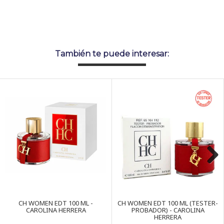
También te puede interesar:
Next
CH WOMEN EDT 100 ML -
CH WOMEN EDT 100 ML (TESTER-
CAROLINA HERRERA
PROBADOR) - CAROLINA
HERRERA