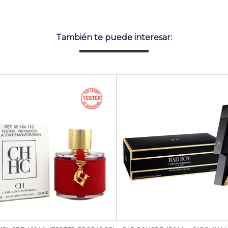
También te puede interesar: