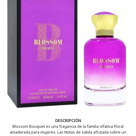
DESCRIPCIÓN
Blossom Bouquet es una fragancia de la familia olfativa Floral
amaderada para mujeres. Las Notas de salida afrutada sobre un