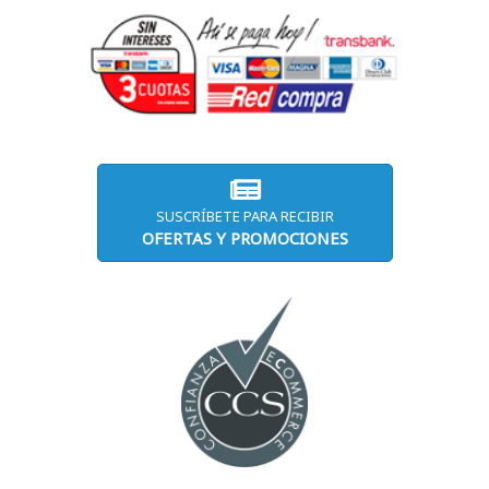
SUSCRÍBETE PARA RECIBIR
OFERTAS Y PROMOCIONES