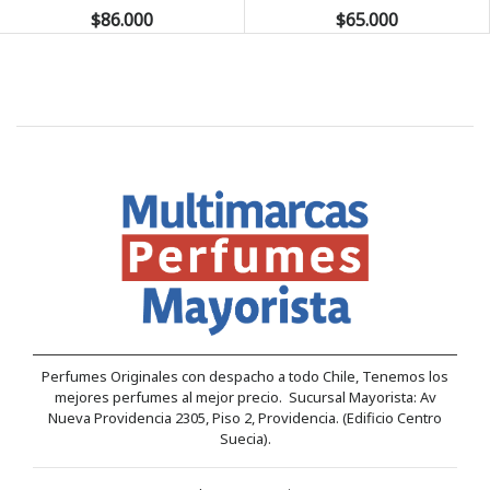
$86.000
$65.000
Perfumes Originales con despacho a todo Chile, Tenemos los
mejores perfumes al mejor precio. Sucursal Mayorista: Av
Nueva Providencia 2305, Piso 2, Providencia. (Edificio Centro
Suecia).