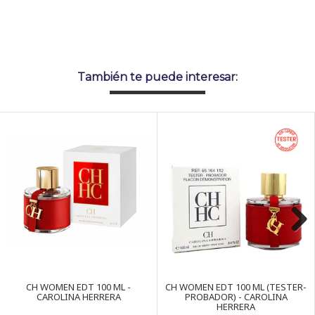
También te puede interesar:
Next
CH WOMEN EDT 100 ML -
CH WOMEN EDT 100 ML (TESTER-
CAROLINA HERRERA
PROBADOR) - CAROLINA
HERRERA