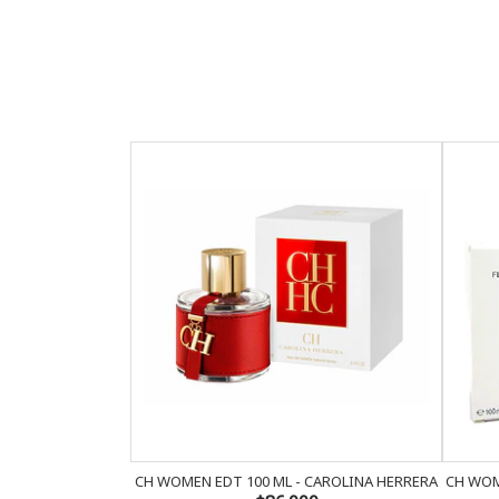
CH WOMEN EDT 100 ML - CAROLINA HERRERA
CH WOM