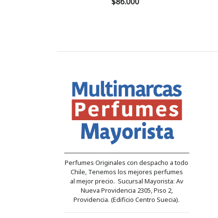
$86.000
Perfumes Originales con despacho a todo
Chile, Tenemos los mejores perfumes
al mejor precio. Sucursal Mayorista: Av
Nueva Providencia 2305, Piso 2,
Providencia. (Edificio Centro Suecia).