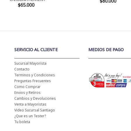
$80.000
$65.000
SERVICIO AL CLIENTE
MEDIOS DE PAGO
Sucursal Mayorista
Contacto
Terminos y Condiciones
Preguntas Frecuentes
Como Comprar
Envios y Retiros
Cambios y Devoluciones
Venta a Mayoristas
Video Sucursal Santiago
¿Que es un Tester?
Tu boleta