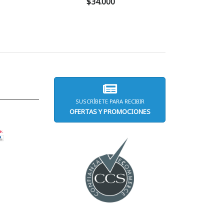
$34.000
SUSCRÍBETE PARA RECIBIR
OFERTAS Y PROMOCIONES