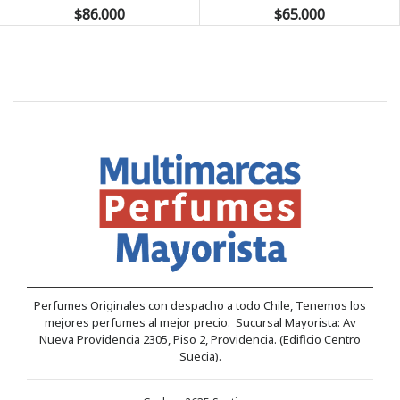
$86.000
$65.000
Perfumes Originales con despacho a todo Chile, Tenemos los
mejores perfumes al mejor precio. Sucursal Mayorista: Av
Nueva Providencia 2305, Piso 2, Providencia. (Edificio Centro
Suecia).