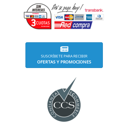
SUSCRÍBETE PARA RECIBIR
OFERTAS Y PROMOCIONES