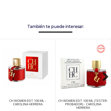
También te puede interesar:
Next
CH WOMEN EDT 100 ML -
CH WOMEN EDT 100 ML (TESTER-
CAROLINA HERRERA
PROBADOR) - CAROLINA
HERRERA