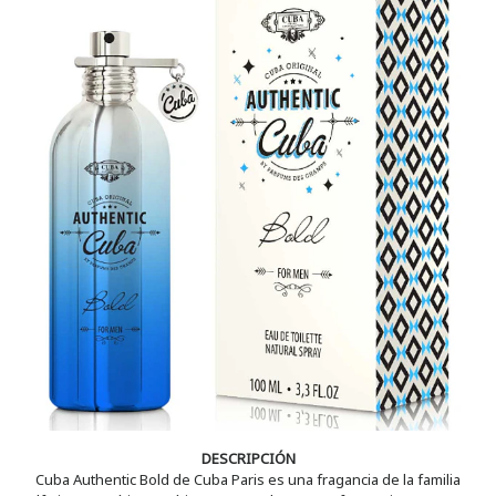
DESCRIPCIÓN
Cuba Authentic Bold de Cuba Paris es una fragancia de la familia