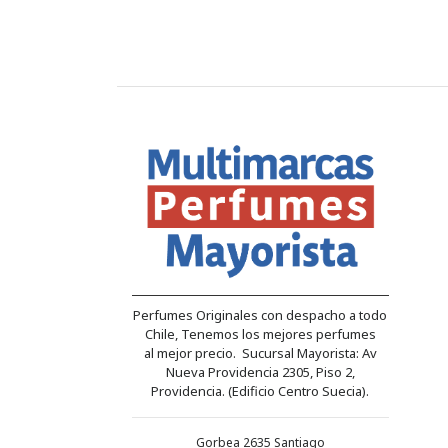
Perfumes Originales con despacho a todo
Chile, Tenemos los mejores perfumes
al mejor precio. Sucursal Mayorista: Av
Nueva Providencia 2305, Piso 2,
Providencia. (Edificio Centro Suecia).
Gorbea 2635 Santiago