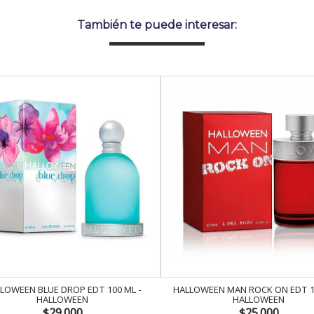
También te puede interesar:
LOWEEN BLUE DROP EDT 100 ML -
HALLOWEEN MAN ROCK ON EDT 12
HALLOWEEN
HALLOWEEN
$29.000
$25.000