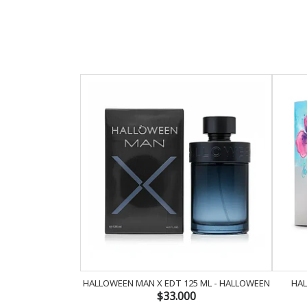
HALLOWEEN MAN X EDT 125 ML - HALLOWEEN
HAL
$33.000