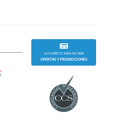
SUSCRÍBETE PARA RECIBIR
OFERTAS Y PROMOCIONES