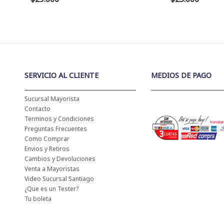
SERVICIO AL CLIENTE
MEDIOS DE PAGO
Sucursal Mayorista
Contacto
Terminos y Condiciones
Preguntas Frecuentes
Como Comprar
Envios y Retiros
Cambios y Devoluciones
Venta a Mayoristas
Video Sucursal Santiago
¿Que es un Tester?
Tu boleta