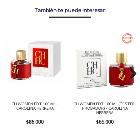
También te puede interesar:
Next
CH WOMEN EDT 100 ML -
CH WOMEN EDT 100 ML (TESTER-
CAROLINA HERRERA
PROBADOR) - CAROLINA
HERRERA
$86.000
$65.000