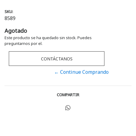
SKU:
8589
Agotado
Este producto se ha quedado sin stock. Puedes
preguntarnos por el.
CONTÁCTANOS
← Continue Comprando
COMPARTIR