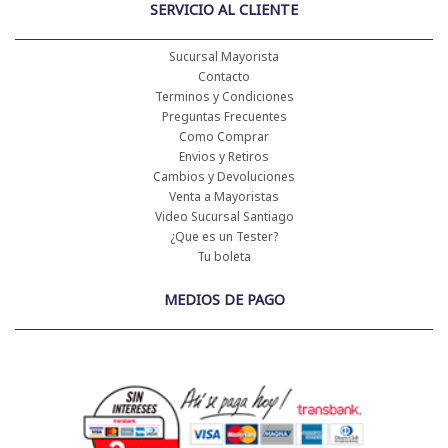
SERVICIO AL CLIENTE
Sucursal Mayorista
Contacto
Terminos y Condiciones
Preguntas Frecuentes
Como Comprar
Envios y Retiros
Cambios y Devoluciones
Venta a Mayoristas
Video Sucursal Santiago
¿Que es un Tester?
Tu boleta
MEDIOS DE PAGO