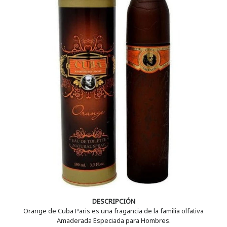
DESCRIPCIÓN
Orange de Cuba Paris es una fragancia de la familia olfativa
Amaderada Especiada para Hombres.