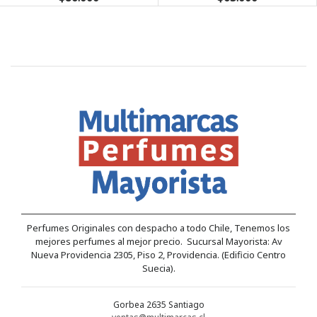
Perfumes Originales con despacho a todo Chile, Tenemos los
mejores perfumes al mejor precio. Sucursal Mayorista: Av
Nueva Providencia 2305, Piso 2, Providencia. (Edificio Centro
Suecia).
Gorbea 2635 Santiago