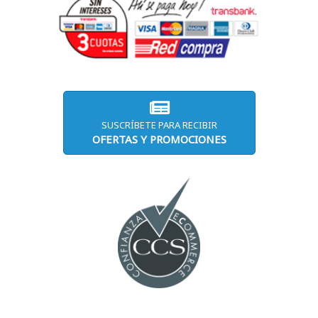
SUSCRÍBETE PARA RECIBIR
OFERTAS Y PROMOCIONES