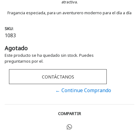
atractiva.
Fragancia especiada, para un aventurero moderno para el día a día
SKU:
1083
Agotado
Este producto se ha quedado sin stock. Puedes
preguntarnos por el.
CONTÁCTANOS
← Continue Comprando
COMPARTIR