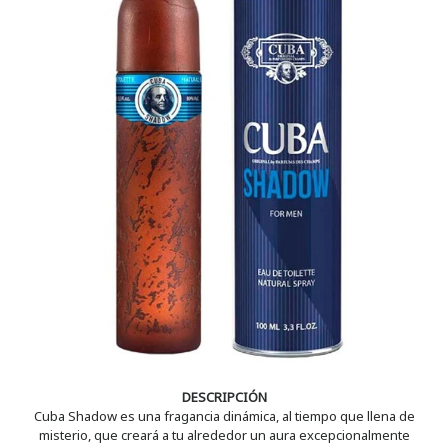
DESCRIPCIÓN
Cuba Shadow es una fragancia dinámica, al tiempo que llena de
misterio, que creará a tu alrededor un aura excepcionalmente