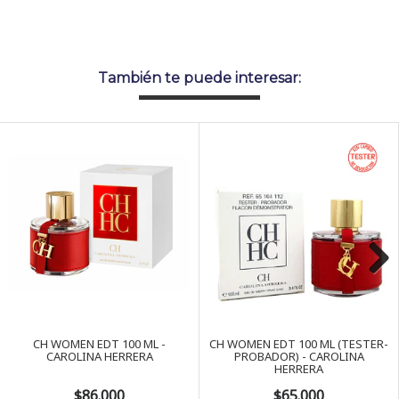
También te puede interesar:
Next
CH WOMEN EDT 100 ML -
CH WOMEN EDT 100 ML (TESTER-
CAROLINA HERRERA
PROBADOR) - CAROLINA
HERRERA
$86.000
$65.000