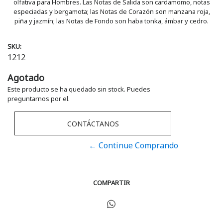
olfativa para Hombres. Las Notas de Salida son cardamomo, notas
especiadas y bergamota; las Notas de Corazón son manzana roja,
piña y jazmín; las Notas de Fondo son haba tonka, ámbar y cedro.
SKU:
1212
Agotado
Este producto se ha quedado sin stock. Puedes
preguntarnos por el.
CONTÁCTANOS
← Continue Comprando
COMPARTIR