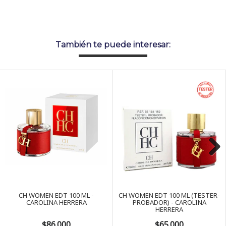
También te puede interesar:
Next
CH WOMEN EDT 100 ML -
CH WOMEN EDT 100 ML (TESTER-
CAROLINA HERRERA
PROBADOR) - CAROLINA
HERRERA
$86.000
$65.000