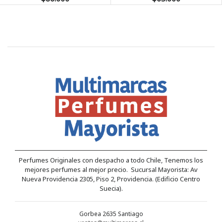
Perfumes Originales con despacho a todo Chile, Tenemos los
mejores perfumes al mejor precio. Sucursal Mayorista: Av
Nueva Providencia 2305, Piso 2, Providencia. (Edificio Centro
Suecia).
Gorbea 2635 Santiago