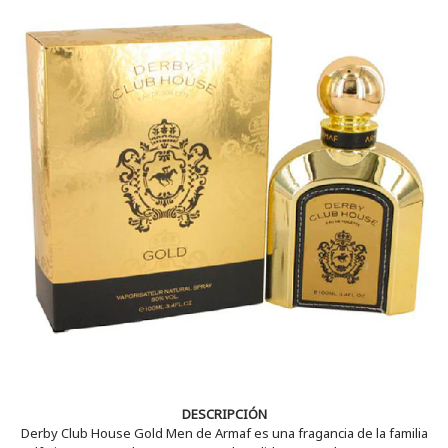
DESCRIPCIÓN
Derby Club House Gold Men de Armaf es una fragancia de la familia