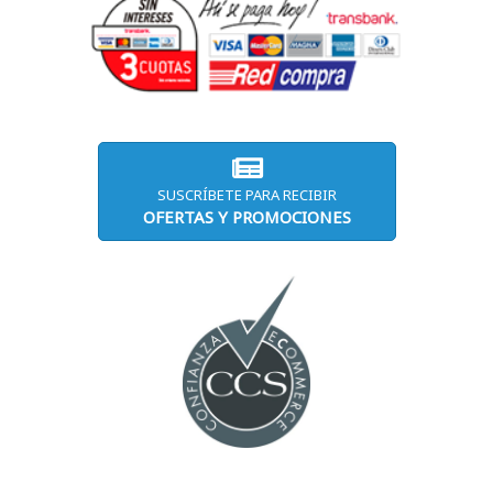
SUSCRÍBETE PARA RECIBIR
OFERTAS Y PROMOCIONES