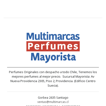
Perfumes Originales con despacho a todo Chile, Tenemos los
mejores perfumes al mejor precio. Sucursal Mayorista: Av
Nueva Providencia 2305, Piso 2, Providencia. (Edificio Centro
Suecia).
Gorbea 2635 Santiago
ventas@multimarcas.cl