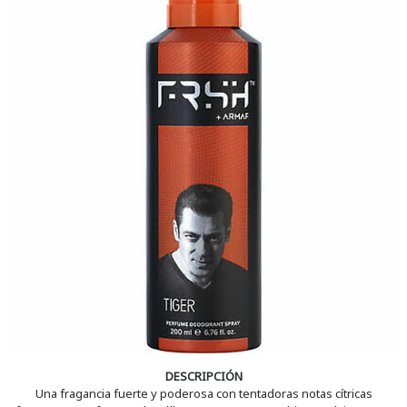
DESCRIPCIÓN
Una fragancia fuerte y poderosa con tentadoras notas cítricas