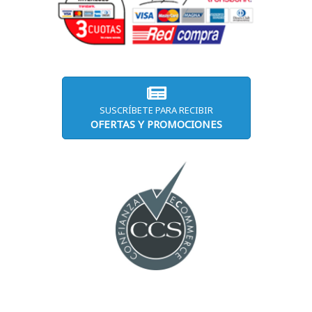
SUSCRÍBETE PARA RECIBIR
OFERTAS Y PROMOCIONES