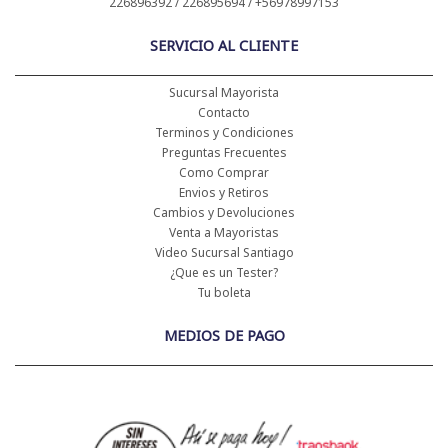
226896392 / 226895694 / +56978997153
SERVICIO AL CLIENTE
Sucursal Mayorista
Contacto
Terminos y Condiciones
Preguntas Frecuentes
Como Comprar
Envios y Retiros
Cambios y Devoluciones
Venta a Mayoristas
Video Sucursal Santiago
¿Que es un Tester?
Tu boleta
MEDIOS DE PAGO