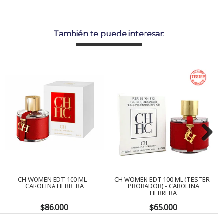
También te puede interesar:
Next
CH WOMEN EDT 100 ML -
CH WOMEN EDT 100 ML (TESTER-
CAROLINA HERRERA
PROBADOR) - CAROLINA
HERRERA
$86.000
$65.000