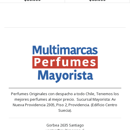
Perfumes Originales con despacho a todo Chile, Tenemos los
mejores perfumes al mejor precio. Sucursal Mayorista: Av
Nueva Providencia 2305, Piso 2, Providencia. (Edificio Centro
Suecia).
Gorbea 2635 Santiago