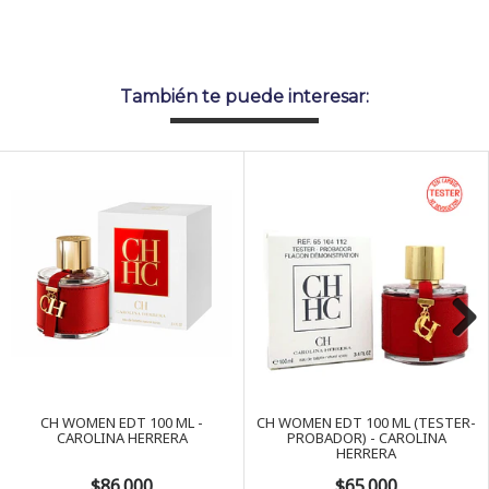
También te puede interesar:
Next
CH WOMEN EDT 100 ML -
CH WOMEN EDT 100 ML (TESTER-
CAROLINA HERRERA
PROBADOR) - CAROLINA
HERRERA
$86.000
$65.000