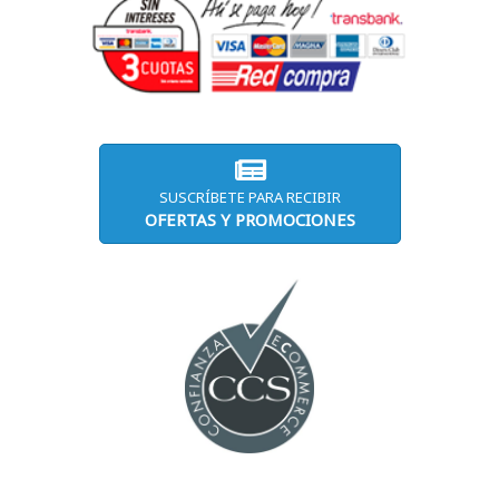
SUSCRÍBETE PARA RECIBIR
OFERTAS Y PROMOCIONES