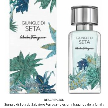
DESCRIPCIÓN
Giungle di Seta de Salvatore Ferragamo es una fragancia de la familia