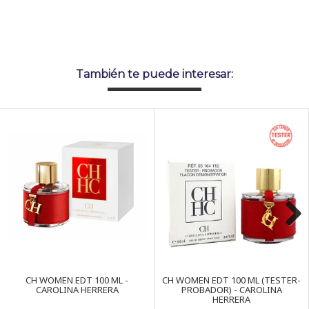
También te puede interesar:
Next
CH WOMEN EDT 100 ML -
CH WOMEN EDT 100 ML (TESTER-
CAROLINA HERRERA
PROBADOR) - CAROLINA
HERRERA