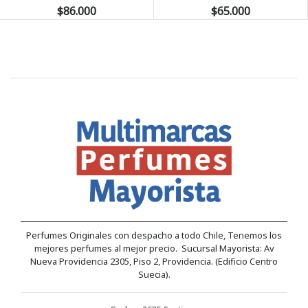
$86.000
$65.000
Perfumes Originales con despacho a todo Chile, Tenemos los
mejores perfumes al mejor precio. Sucursal Mayorista: Av
Nueva Providencia 2305, Piso 2, Providencia. (Edificio Centro
Suecia).