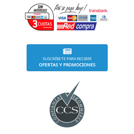
SUSCRÍBETE PARA RECIBIR
OFERTAS Y PROMOCIONES