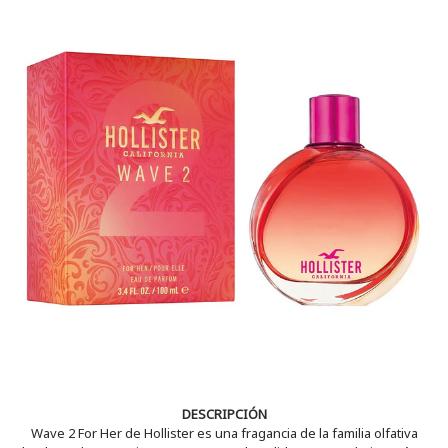
DESCRIPCIÓN
Wave 2 For Her de Hollister es una fragancia de la familia olfativa